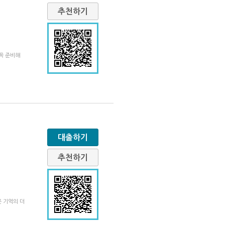
추천하기
꼭 준비해
대출하기
추천하기
 기억의 더