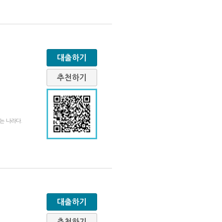
대출하기
추천하기
는 나라다.
대출하기
추천하기