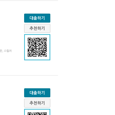
대출하기
추천하기
든, 스릴러
대출하기
추천하기