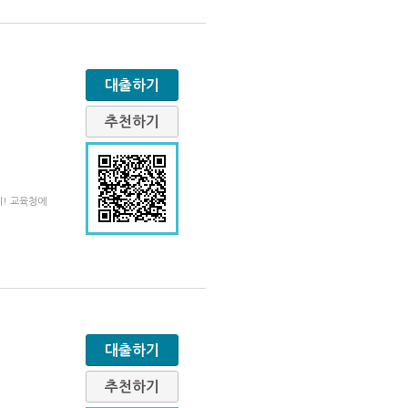
대출하기
추천하기
기! 교육청에
대출하기
추천하기