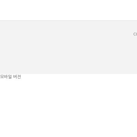
C
모바일 버전