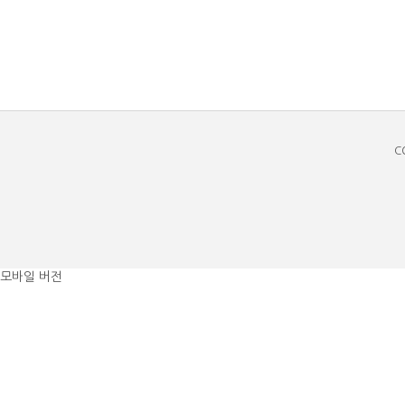
C
모바일 버전