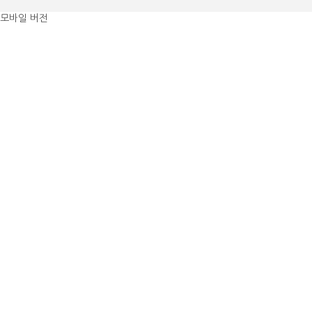
모바일 버전